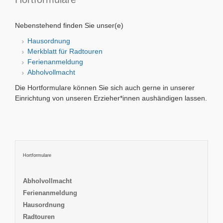
Nebenstehend finden Sie unser(e)
Hausordnung
Merkblatt für Radtouren
Ferienanmeldung
Abholvollmacht
Die Hortformulare können Sie sich auch gerne in unserer
Einrichtung von unseren Erzieher*innen aushändigen lassen.
Hortformulare
Abholvollmacht
Ferienanmeldung
Hausordnung
Radtouren