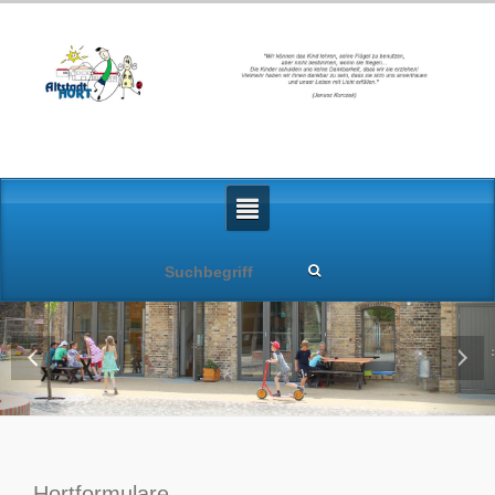
Hortformulare